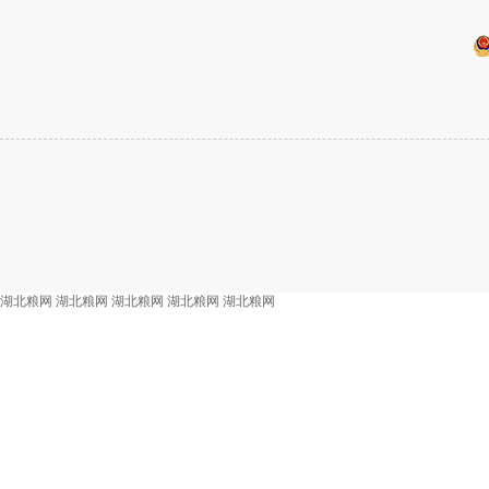
湖北粮网
湖北粮网
湖北粮网
湖北粮网
湖北粮网