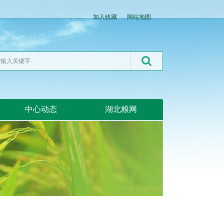
加入收藏
网站地图
中心动态
湖北粮网