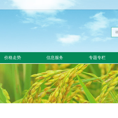
价格走势
信息服务
专题专栏