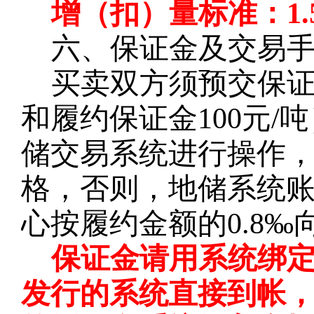
增（扣）量标准：
1.
六、保证金及交易
买卖双方须预交保
和履约保证金100元
储交易系统进行操作
格，否则，地储系统
心按履约金额的0.8
保证金请用系统绑
发行的系统直接到帐