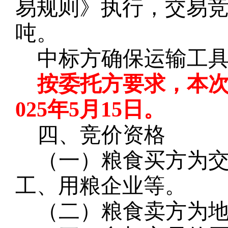
易规则》执行，交易
吨。
中标方确保运输工
按委托方要求，
本
025年5月15日。
四、竞价资格
（一）粮食买方为
工、用粮企业等。
（二）粮食卖方为