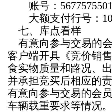
账号：
567757550
大额支付行号：
1
七、库点看样
有意向参与交易的
客户端开具《竞价销
食实物质量和路况、
并承担竞买后相应的
有意向参与交易的会
车辆载重要求等情况