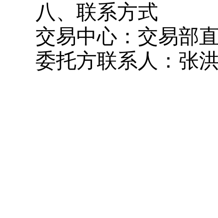
八、联系方式
交易中心：
交易部
委托方
联系人：
张