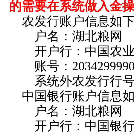
的需要在系统做入金
农发行账户信息如
户名：湖北粮网
开户行：中国农
账号：
203429999
系统外农发行行
中国银行账户信息
户名：湖北粮网
开户行：中国银