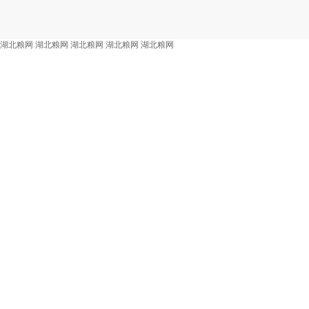
湖北粮网
湖北粮网
湖北粮网
湖北粮网
湖北粮网