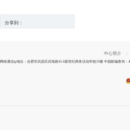
分享到：
中心简介
|
网络通信ip地址：合肥市武昌区武珞路45-6新世纪商务活动学校35楼 中国邮编查询：4