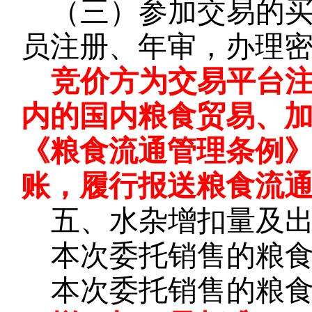
（三）参加交易的
员注册、年审，办理
竞价方为交易平台
内的国内粮食贸易、
《粮食流通管理条例
账，履行报送粮食流
五、水杂增扣量及
本次委托销售的粮
本次委托销售的粮